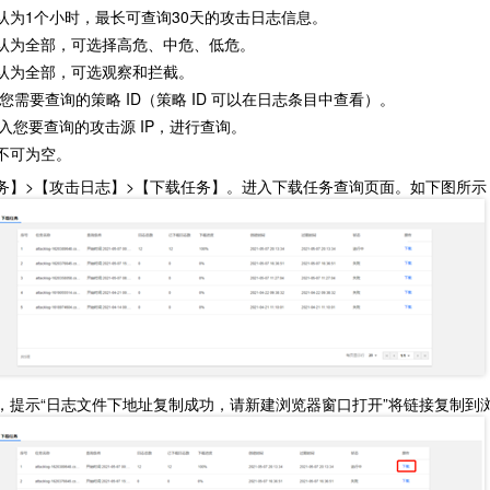
认为1个小时，最长可查询30天的攻击日志信息。
认为全部，可选择高危、中危、低危。
认为全部，可选观察和拦截。
入您需要查询的策略 ID（策略 ID 可以在日志条目中查看）。
输入您要查询的攻击源 IP，进行查询。
不可为空。
务】>【攻击日志】>【下载任务】。进入下载任务查询页面。如下图所示
，提示“日志文件下地址复制成功，请新建浏览器窗口打开”将链接复制到