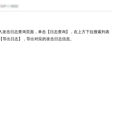
进入攻击日志查询页面，单击【日志查询】，在上方下拉搜索列表
【导出日志】，导出对应的攻击日志信息。