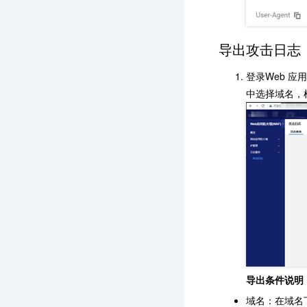
导出攻击日志
登录Web 
中选择域名，
导出条件说明
域名：在域名