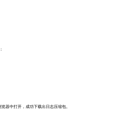
：
浏览器中打开，成功下载出日志压缩包。