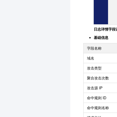
日志详情字段
基础信息
字段名称
域名
攻击类型
聚合攻击次数
攻击源 IP
命中规则 ID
命中规则名称