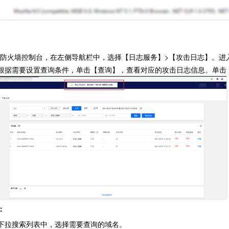
应用防火墙控制台，在左侧导航栏中，选择【日志服务】>【攻击日志】。
根据需要设置查询条件，单击【查询】，查看对应的攻击日志信息。单击
：
下拉搜索列表中，选择需要查询的域名。