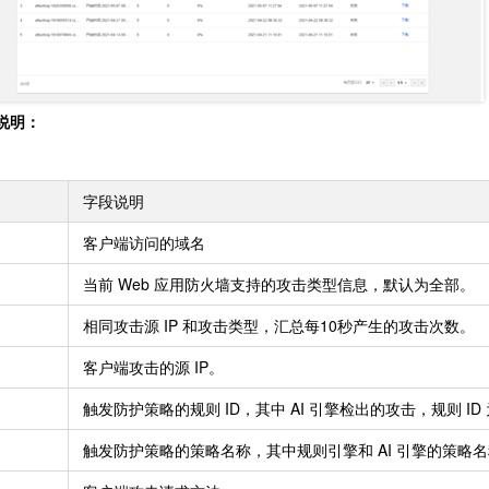
说明：
字段说明
客户端访问的域名
当前 Web 应用防火墙支持的攻击类型信息，默认为全部。
相同攻击源 IP 和攻击类型，汇总每10秒产生的攻击次数。
客户端攻击的源 IP。
触发防护策略的规则 ID，其中 AI 引擎检出的攻击，规则 ID 
触发防护策略的策略名称，其中规则引擎和 AI 引擎的策略