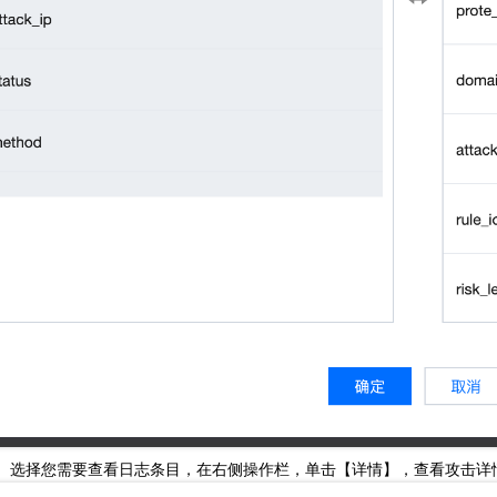
。选择您需要查看日志条目，在右侧操作栏，单击【详情】，查看攻击详