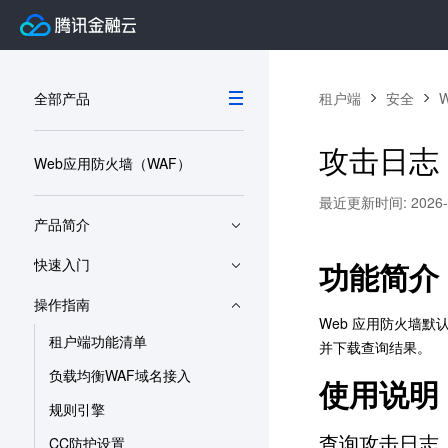
全部产品
租户端
安全
攻击日志
Web应用防火墙（WAF）
最近更新时间: 2026-06
产品简介
快速入门
功能简介
操作指南
Web 应用防火墙默
租户端功能清单
并下载查询结果。
负载均衡WAF域名接入
使用说明
规则引擎
查询攻击日志
CC防护设置