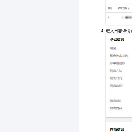
进入日志详情