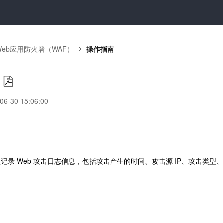
Web应用防火墙（WAF）
操作指南
-30 15:06:00
认记录 Web 攻击日志信息，包括攻击产生的时间、攻击源 IP、攻击