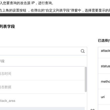
输入您要查询的攻击源 IP，进行查询。
右上角的设置按钮 ，在弹出的“自定义列表字段”弹窗中，选择需要显示