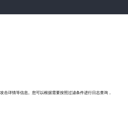
类型、攻击详情等信息。您可以根据需要按照过滤条件进行日志查询，