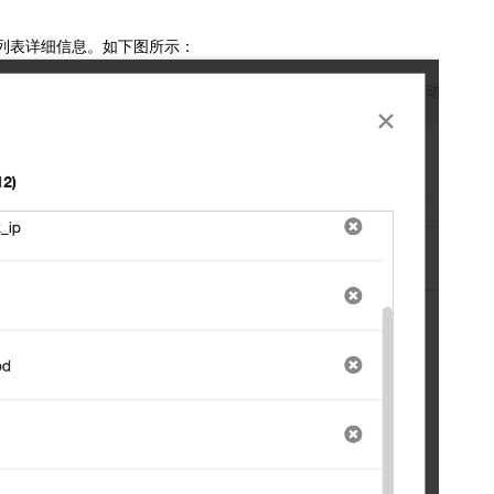
的列表详细信息。如下图所示：