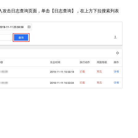
进入攻击日志查询页面，单击【日志查询】，在上方下拉搜索列表