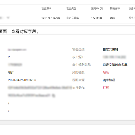
页面，查看对应字段。