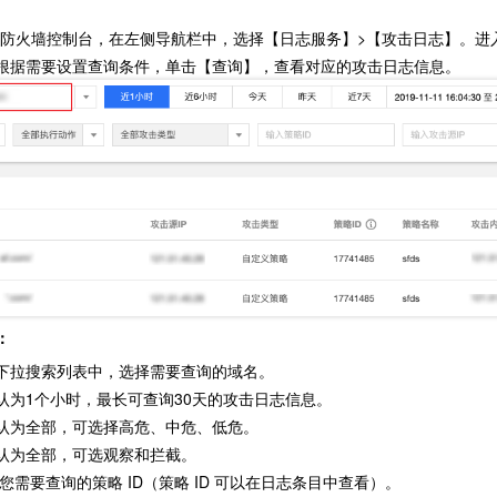
应用防火墙控制台，在左侧导航栏中，选择【日志服务】>【攻击日志】。
根据需要设置查询条件，单击【查询】，查看对应的攻击日志信息。
：
下拉搜索列表中，选择需要查询的域名。
认为1个小时，最长可查询30天的攻击日志信息。
认为全部，可选择高危、中危、低危。
认为全部，可选观察和拦截。
入您需要查询的策略 ID（策略 ID 可以在日志条目中查看）。