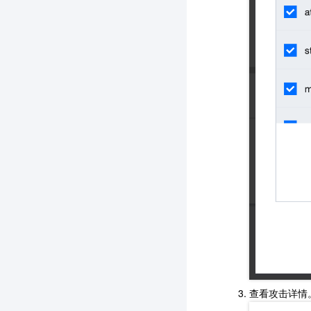
查看攻击详情