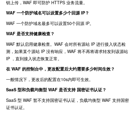
钥上传，WAF 即可防护 HTTPS 业务流量。
WAF 一个防护域名可以设置多少个回源 IP？
WAF 一个防护域名最多可以设置50个回源 IP。
WAF 是否支持健康检查？
WAF 默认启用健康检查。WAF 会对所有源站 IP 进行接入状态检
测，如果某个源站 IP 没有响应，WAF 将不再将请求转发到该源站
IP ，直到接入状态恢复正常。
在 WAF 的控制台中，更改配置后大约需要多少时间生效？
一般情况下，更改后的配置在10s内即可生效。
SaaS 型和负载均衡型 WAF 是否支持 国密证书认证？
SaaS 型 WAF 暂不支持国密证书认证，负载均衡型 WAF 支持国密
证书认证。