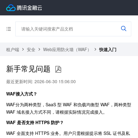
租户端
安全
Web应用防火墙（WAF）
快速入门
新手常见问题
最近更新时间: 2026-06-30 15:06:00
WAF接入方式？
WAF分为两种类型，SaaS 型 WAF 和负载均衡型 WAF，两种类型
WAF 域名接入方式不同，请根据实际情况完成接入。
WAF 是否支持 HTTPS 防护？
WAF 全面支持 HTTPS 业务。用户只需根据提示将 SSL 证书及私