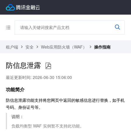
租户端
安全
Web应用防火墙（WAF）
操作指南
防信息泄露
最近更新时间: 2026-06-30 15:06:00
功能简介
防信息泄露功能支持将您网页中返回的敏感信息进行替换，如手机
号码、身份证号等。
说明：
负载均衡型 WAF 实例暂不支持此功能。