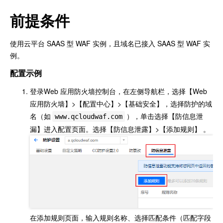
前提条件
使用云平台 SAAS 型 WAF 实例，且域名已接入 SAAS 型 WAF 实
例。
配置示例
登录Web 应用防火墙控制台，在左侧导航栏，选择【Web
应用防火墙】>【配置中心】>【基础安全】，选择防护的域
名（如
），单击选择【防信息泄
www.qcloudwaf.com
漏】进入配置页面。选择【防信息泄露】>【添加规则】 。
在添加规则页面，输入规则名称、选择匹配条件（匹配字段