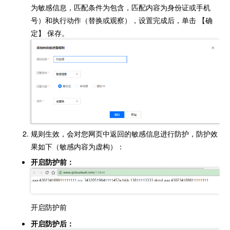
为敏感信息，匹配条件为包含，匹配内容为身份证或手机
号）和执行动作（替换或观察），设置完成后，单击 【确
定】 保存。
规则生效，会对您网页中返回的敏感信息进行防护，防护效
果如下（敏感内容为虚构）：
开启防护前：
开启防护前
开启防护后：