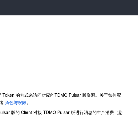
 Token 的方式来访问对应的TDMQ Pulsar 版资源。关于如何配
参考
角色与权限
。
r 版的 Client 对接 TDMQ Pulsar 版进行消息的生产消费（您