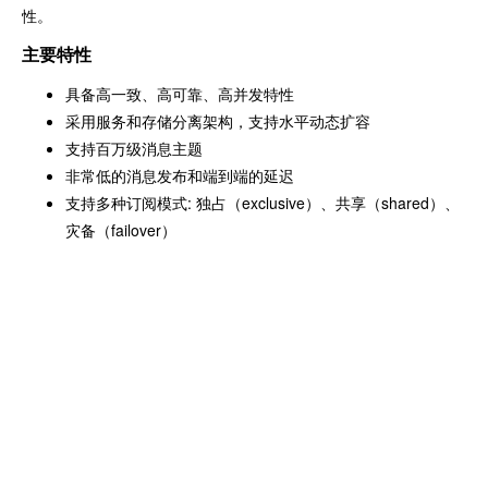
性。
主要特性
具备高一致、高可靠、高并发特性
采用服务和存储分离架构，支持水平动态扩容
支持百万级消息主题
非常低的消息发布和端到端的延迟
支持多种订阅模式: 独占（exclusive）、共享（shared）、
灾备（failover）