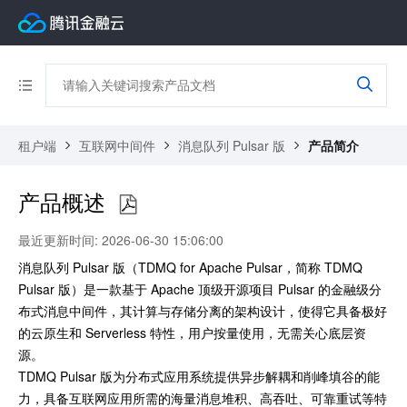
租户端
互联网中间件
消息队列 Pulsar 版
产品简介
产品概述
最近更新时间: 2026-06-30 15:06:00
消息队列 Pulsar 版（TDMQ for Apache Pulsar，简称 TDMQ
Pulsar 版）是一款基于 Apache 顶级开源项目 Pulsar 的金融级分
布式消息中间件，其计算与存储分离的架构设计，使得它具备极好
的云原生和 Serverless 特性，用户按量使用，无需关心底层资
源。
TDMQ Pulsar 版为分布式应用系统提供异步解耦和削峰填谷的能
力，具备互联网应用所需的海量消息堆积、高吞吐、可靠重试等特