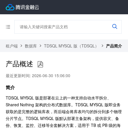
租户端
数据库
TDSQL MYSQL 版（TDSQL）
产品简介
产品概述
最近更新时间: 2026-06-30 15:06:00
简介
TDSQL MYSQL 版是部署在云上的一种支持自动水平拆分、
Shared Nothing 架构的分布式数据库。TDSQL MYSQL 版即业务
获取的是完整的逻辑库表，而后端会将库表均匀的拆分到多个物理
分片节点。TDSQL MYSQL 版默认部署主备架构，提供容灾、备
份、恢复、监控、迁移等全套解决方案，适用于 TB 或 PB 级的海