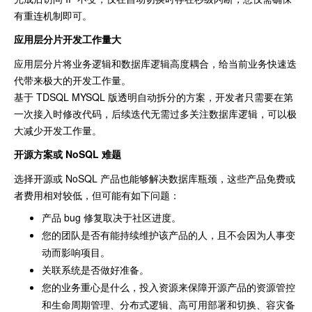
有重连机制即可。
应用层分片开发工作量大
应用层分片将业务逻辑和数据库逻辑高度耦合，给当前业务快速迭
代带来极大的开发工作量。
基于 TDSQL MYSQL 版透明自动拆分的方案，开发者只需要在第
一次接入时修改代码，后续迭代无需过多关注数据库逻辑，可以极
大减少开发工作量。
开源方案或 NoSQL 难题
选择开源或 NoSQL 产品也能够解决数据库瓶颈，这些产品免费或
者费用相对较低，但可能有如下问题：
产品 bug 修复取决于社区进度。
您的团队是否有能持续维护该产品的人，且不会因为人事变
动而影响项目。
关联系统是否做好准备。
您的业务重心是什么，投入资源来保障开源产品的资源管控
和生命周期管理、分布式逻辑、高可用部署和切换、容灾备