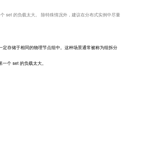
个 set 的负载太大。 除特殊情况外，建议在分布式实例中尽量
一定存储于相同的物理节点组中。这种场景通常被称为组拆分
个 set 的负载太大。