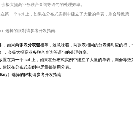
rd），会极大提高业务联合查询等语句的处理效率。
在第一个 set 上，如果在分布式实例中建立了大量的单表，则会导致第一
key）选择的限制请参考开发指南.
中，如果两张表
分表键
相等，这意味着，两张表相同的分表键对应的行，
hard），会极大提高业务联合查询等语句的处理效率。
置在第一个 set 上，如果在分布式实例中建立了大量的单表，则会导致第一
，建议在分布式实例中尽量都使用分表。
rdkey）选择的限制请参考开发指南.