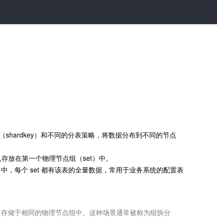
（shardkey）和不同的分表策略，将数据分布到不同的节点
认存放在第一个物理节点组（set）中。
中，每个 set 都有该表的全量数据，常用于业务系统的配置表
定存储于相同的物理节点组中。这种场景通常被称为组拆分