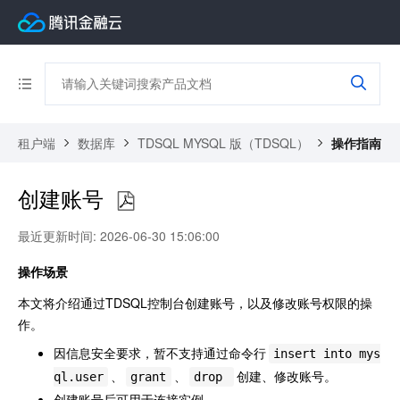
租户端
数据库
TDSQL MYSQL 版（TDSQL）
操作指南
创建账号
最近更新时间: 2026-06-30 15:06:00
操作场景
本文将介绍通过TDSQL控制台创建账号，以及修改账号权限的操
作。
因信息安全要求，暂不支持通过命令行
insert into mys
、
、
创建、修改账号。
ql.user
grant
drop
创建账号后可用于连接实例。