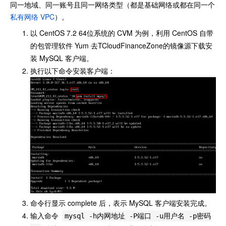
同一地域、同一账号且同一网络类型（都是基础网络或都在同一个
私有网络 VPC
）。
以 CentOS 7.2 64位系统的 CVM 为例，利用 CentOS 自带
的包管理软件 Yum 去TCloudFinanceZone的镜像源下载安
装 MySQL 客户端。
执行以下命令安装客户端：
命令行显示 complete 后，表示 MySQL 客户端安装完成。
输入命令
mysql -h内网地址 -P端口 -u用户名 -p密码