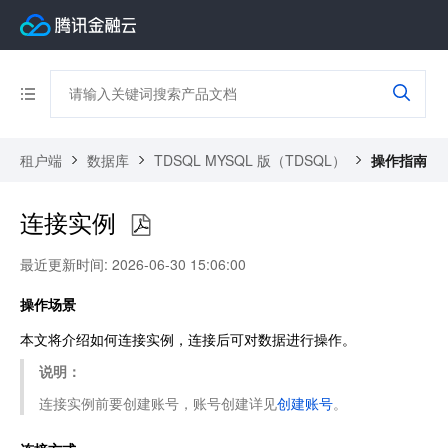
租户端
数据库
TDSQL MYSQL 版（TDSQL）
操作指南
连接实例
最近更新时间: 2026-06-30 15:06:00
操作场景
本文将介绍如何连接实例，连接后可对数据进行操作。
说明：
连接实例前要创建账号，账号创建详见
创建账号
。