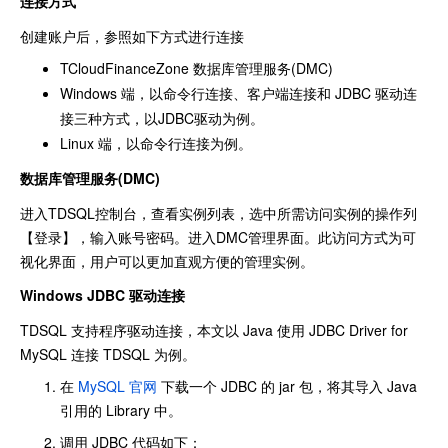
连接方式
创建账户后，参照如下方式进行连接
TCloudFinanceZone 数据库管理服务(DMC)
Windows 端，以命令行连接、客户端连接和 JDBC 驱动连
接三种方式，以JDBC驱动为例。
Linux 端，以命令行连接为例。
数据库管理服务(DMC)
进入TDSQL控制台，查看实例列表，选中所需访问实例的操作列
【登录】，输入账号密码。进入DMC管理界面。此访问方式为可
视化界面，用户可以更加直观方便的管理实例。
Windows JDBC 驱动连接
TDSQL 支持程序驱动连接，本文以 Java 使用 JDBC Driver for
MySQL 连接 TDSQL 为例。
在
MySQL 官网
下载一个 JDBC 的 jar 包，将其导入 Java
引用的 Library 中。
调用 JDBC 代码如下：