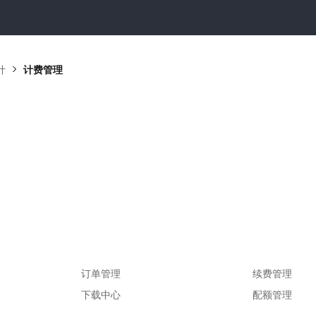
计
计费管理
订单管理
续费管理
下载中心
配额管理