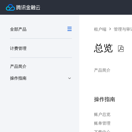
全部产品
租户端
管理与审
总览
计费管理
产品简介
产品简介
操作指南
操作指南
账户总览
账单管理
下载中心