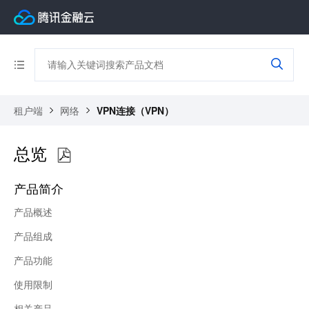
租户端
网络
VPN连接（VPN）
总览
产品简介
产品概述
产品组成
产品功能
使用限制
相关产品