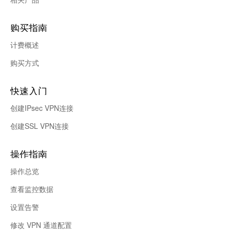
购买指南
计费概述
购买方式
快速入门
创建IPsec VPN连接
创建SSL VPN连接
操作指南
操作总览
查看监控数据
设置告警
修改 VPN 通道配置