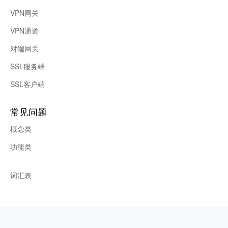
VPN网关
VPN通道
对端网关
SSL服务端
SSL客户端
常见问题
概念类
功能类
词汇表