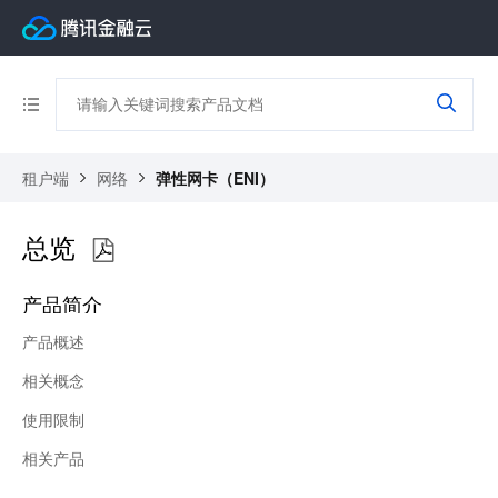
租户端
网络
弹性网卡（ENI）
总览
产品简介
产品概述
相关概念
使用限制
相关产品