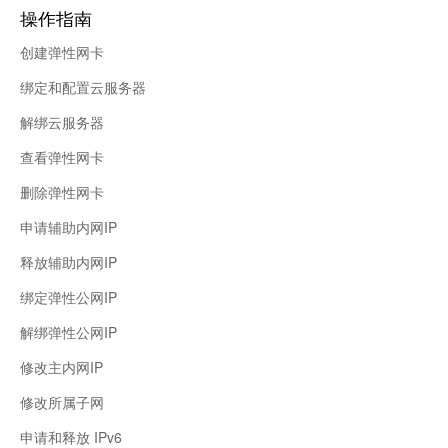
操作指南
创建弹性网卡
绑定和配置云服务器
解绑云服务器
查看弹性网卡
删除弹性网卡
申请辅助内网IP
释放辅助内网IP
绑定弹性公网IP
解绑弹性公网IP
修改主内网IP
修改所属子网
申请和释放 IPv6