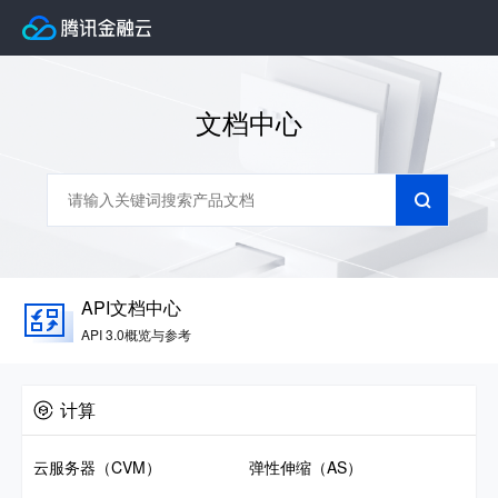
文档中心
API文档中心
API 3.0概览与参考
计算
云服务器（CVM）
弹性伸缩（AS）