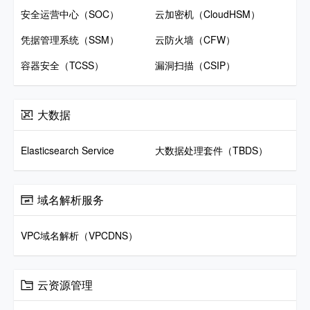
安全运营中心（SOC）
云加密机（CloudHSM）
凭据管理系统（SSM）
云防火墙（CFW）
容器安全（TCSS）
漏洞扫描（CSIP）
大数据
Elasticsearch Service
大数据处理套件（TBDS）
域名解析服务
VPC域名解析（VPCDNS）
云资源管理