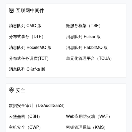
互联网中间件
消息队列 CMQ 版
微服务框架（TSF）
分布式事务（DTF）
消息队列 Pulsar 版
消息队列 RocektMQ 版
消息队列 RabbitMQ 版
分布式任务调度(TCT)
单元化管理平台（TCUA）
消息队列 CKafka 版
安全
数据安全审计（DSAuditSaaS）
云堡垒机（CBH）
Web应用防火墙（WAF）
主机安全（CWP）
密钥管理系统（KMS）