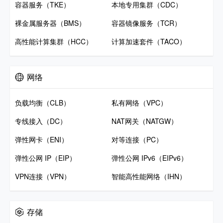
容器服务（TKE）
本地专用集群（CDC）
裸金属服务器（BMS）
容器镜像服务（TCR）
高性能计算集群（HCC）
计算加速套件（TACO）
网络
负载均衡（CLB）
私有网络（VPC）
专线接入（DC）
NAT网关（NATGW）
弹性网卡（ENI）
对等连接（PC）
弹性公网 IP（EIP）
弹性公网 IPv6（EIPv6）
VPN连接（VPN）
智能高性能网络（IHN）
存储