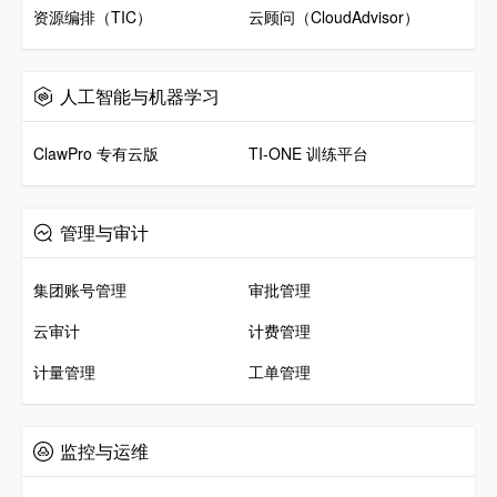
资源编排（TIC）
云顾问（CloudAdvisor）
人工智能与机器学习
ClawPro 专有云版
TI-ONE 训练平台
管理与审计
集团账号管理
审批管理
云审计
计费管理
计量管理
工单管理
监控与运维