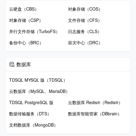
云硬盘（CBS）
对象存储（COS）
对象存储（CSP）
文件存储（CFS）
并行文件存储（TurboFS）
日志服务（CLS）
备份中心（BRC）
容灾中心（DRC）
数据库
TDSQL MYSQL 版（TDSQL）
云数据库（MySQL、MariaDB）
TDSQL PostgreSQL 版
云数据库 Redis®（Redis®）
数据传输服务（DTS）
数据库智能管家（DBbrain）
文档数据库（MongoDB）