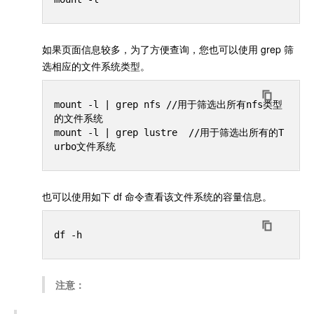
如果页面信息较多，为了方便查询，您也可以使用 grep 筛
选相应的文件系统类型。
mount -l | grep nfs //用于筛选出所有nfs类型
的文件系统

mount -l | grep lustre  //用于筛选出所有的T
也可以使用如下 df 命令查看该文件系统的容量信息。
注意：