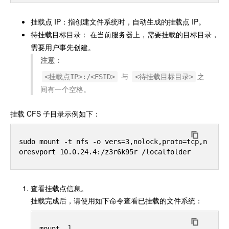
挂载点 IP：指创建文件系统时，自动生成的挂载点 IP。
待挂载目标目录： 在当前服务器上，需要挂载的目标目录，
需要用户事先创建。
注意：
与
之
<挂载点IP>:/<FSID>
<待挂载目标目录>
间有一个空格。
挂载 CFS 子目录示例如下：
sudo mount -t nfs -o vers=3,nolock,proto=tcp,n
查看挂载点信息。
挂载完成后，请使用如下命令查看已挂载的文件系统：