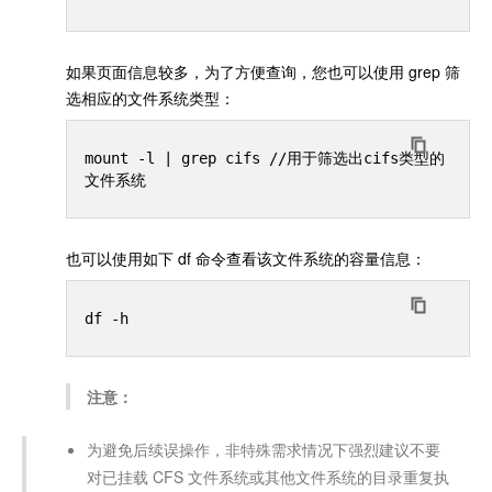
如果页面信息较多，为了方便查询，您也可以使用 grep 筛
选相应的文件系统类型：
mount -l | grep cifs //用于筛选出cifs类型的
也可以使用如下 df 命令查看该文件系统的容量信息：
注意：
为避免后续误操作，非特殊需求情况下强烈建议不要
对已挂载 CFS 文件系统或其他文件系统的目录重复执