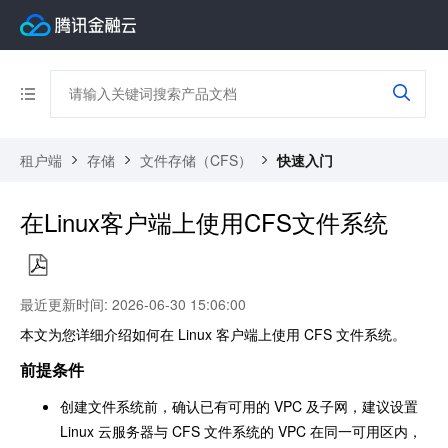
租户端
存储
文件存储（CFS）
快速入门
在Linux客户端上使用CFS文件系统
最近更新时间: 2026-06-30 15:06:00
本文为您详细介绍如何在 Linux 客户端上使用 CFS 文件系统。
前提条件
创建文件系统前，确认已有可用的 VPC 及子网，建议设置
Linux 云服务器与 CFS 文件系统的 VPC 在同一可用区内，