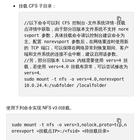
挂载 CFS 子目录：
//以下命令可以到 CFS 控制台-文件系统详情-挂载
点详情中获取，由于部分旧版本文件系统不支持 nore
svport 参数，具体挂载命令请以控制台建议命令为
主。配置 norevsport 参数后，在网络重连时使用新
的 TCP 端口，可以保障在网络异常到恢复期间、客户
端和文件系统的连接不会中断，建议启用该参数。

//另，部分旧版本 Linux 内核需要使用 vers=4 挂
载，若使用 vers=4.0 挂载有异常，可以尝试修改为 
vers=4。

sudo mount -t nfs -o vers=4.0,noresvport 
使用下列命令实现 NFS v3.0挂载。
sudo mount -t nfs -o vers=3,nolock,proto=tcp,n