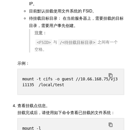
IP。
目前默认挂载使用文件系统的 FSID。
待挂载目标目录： 在当前服务器上，需要挂载的目标
目录，需要用户事先创建。
注意：
与
之间有一个
<FSID>
/<待挂载目标目录>
空格。
示例：
mount -t cifs -o guest //10.66.168.75/vj3
查看挂载点信息。
挂载完成后，请使用如下命令查看已挂载的文件系统：