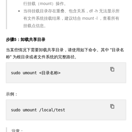
行挂载（mount）操作。
当待挂载目录存在重叠、包含关系，df -h 无法显示所
有文件系统挂载结果，建议结合 mount -l ，查看所有
挂载点信息。
步骤5：卸载共享目录
当某些情况下需要卸载共享目录，请使用如下命令。其中 "目录名
称" 为根目录或者文件系统的完整路径。
示例：
注意：