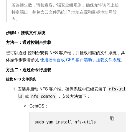
若连接失败，请检查客户端安全组规则，确保允许访问上述
特定端口，并包含云文件系统 IP 地址在源和目标地址网段
内。
步骤4：挂载文件系统
方法一：通过控制台挂载
您可以通过 控制台安装 NFS 客户端，并挂载相应的文件系统，具
体操作步骤请参见
使用控制台或 CFS 客户端助手挂载文件系统
。
方法二：通过命令行挂载
挂载 NFS 文件系统
安装并启动 NFS 客户端。确保系统中已经安装了
nfs-uti
或
，安装方法如下：
ls
nfs-common
CentOS：