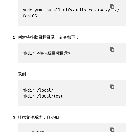
sudo yum install cifs-utils.x86_64 -y  //
创建待挂载目标目录，命令如下：
示例：
mkdir /local/

挂载文件系统，命令如下：