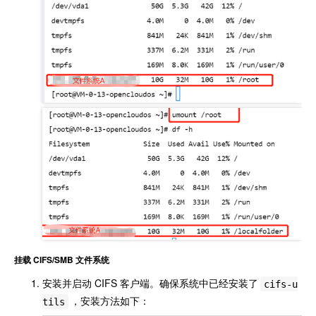
挂载 CIFS/SMB 文件系统
安装并启动 CIFS 客户端。确保系统中已经安装了
cifs-u
，安装方法如下：
tils