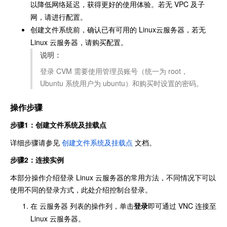
以降低网络延迟，获得更好的使用体验。若无 VPC 及子
网，请进行配置。
创建文件系统前，确认已有可用的 Linux云服务器，若无
Linux 云服务器，请购买配置。
说明：
登录 CVM 需要使用管理员账号（统一为 root，
Ubuntu 系统用户为 ubuntu）和购买时设置的密码。
操作步骤
步骤1：创建文件系统及挂载点
详细步骤请参见
创建文件系统及挂载点
文档。
步骤2：连接实例
本部分操作介绍登录 Linux 云服务器的常用方法，不同情况下可以
使用不同的登录方式，此处介绍控制台登录。
在 云服务器 列表的操作列，单击
登录
即可通过 VNC 连接至
Linux 云服务器。