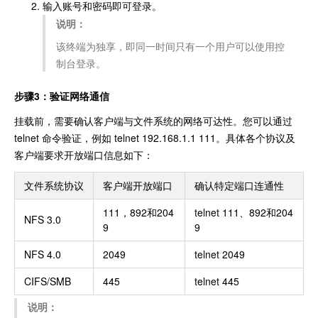
输入账号和密码即可登录。
说明：
该终端为独享，即同一时间只有一个用户可以使用控
制台登录。
步骤3：验证网络通信
挂载前，需要确认客户端与文件系统的网络可达性。您可以通过
telnet 命令验证，例如 telnet 192.168.1.1 111。具体各个协议及
客户端要求开放端口信息如下：
文件系统协议
客户端开放端口
确认特定端口连通性
111，892和204
telnet 111、892和204
NFS 3.0
9
9
NFS 4.0
2049
telnet 2049
CIFS/SMB
445
telnet 445
说明：