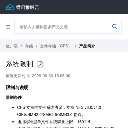
租户端
存储
文件存储（CFS）
产品简介
系统限制
最近更新时间: 2026-06-30 15:06:00
限制与说明
限制条件
CFS 支持的文件系统协议：支持 NFS v3.0/v4.0，
CIFS/SMB2.0/SMB2.5/SMB3.0 协议。
通用标准型单文件系统容量上限：160TiB 。