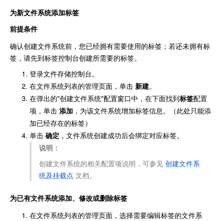
为新文件系统添加标签
前提条件
确认创建文件系统前，您已经拥有需要使用的标签；若还未拥有标
签，请先到标签控制台创建所需要的标签。
登录文件存储控制台。
在文件系统列表的管理页面，单击
新建
。
在弹出的"创建文件系统"配置窗口中，在下面找到
标签
配置
项，单击
添加
，为该文件系统增加标签信息。（此处只能添
加已经存在的标签）
单击
确定
，文件系统创建成功后会绑定对应标签。
说明：
创建文件系统的相关配置项说明，可参见
创建文件系
统及挂载点
文档。
为已有文件系统添加、修改或删除标签
在文件系统列表的管理页面，选择需要编辑标签的文件系