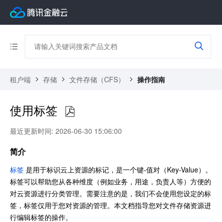
租户端
存储
文件存储（CFS）
操作指南
使用标签
最近更新时间: 2026-06-30 15:06:00
简介
标签
是用于标识云上资源的标记，是一个键-值对（Key-Value）。
标签可以帮助您从各种维度（例如业务，用途，负责人等）方便的
对云资源进行分类管理。需要注意的是，我们不会使用您设定的标
签，标签仅用于您对资源的管理。本文档指导您对文件存储资源进
行编辑标签的操作。