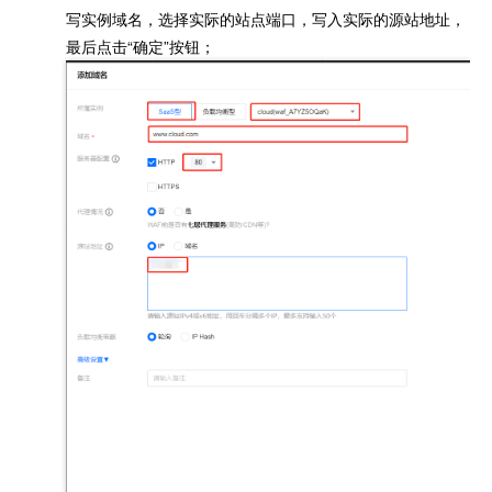
写实例域名，选择实际的站点端口，写入实际的源站地址，
最后点击“确定”按钮；