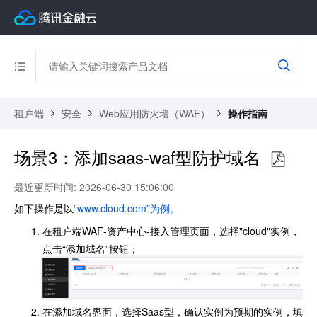
租户端
安全
Web应用防火墙（WAF）
操作指南
场景3：添加saas-waf型防护域名
最近更新时间: 2026-06-30 15:06:00
如下操作是以“
www.cloud.com”为例。
在租户端WAF-资产中心-接入管理页面，选择"cloud"实例，
点击“添加域名”按钮；
在添加域名界面，选择Saas型，确认实例为预期的实例，填