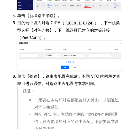
单击【新增路由策略】。
目的端中填入对端 CIDR（
） ，下一跳类
10.0.1.0/24
型选择【对等连接】，下一跳选择已建立的对等连接
（PeerConn）。
单击【创建】，路由表配置完成后，不同 VPC 的网段之间
即可进行通信。对端路由表配置与本端相同。
注意：
一定要在本端和对端都配置相关路由，才能通过
对等连接通信。
两个 VPC 间，本端多个网段与对端多个网段通
信，只需要增加对应的路由表项，不需要建立多
个对等连接。