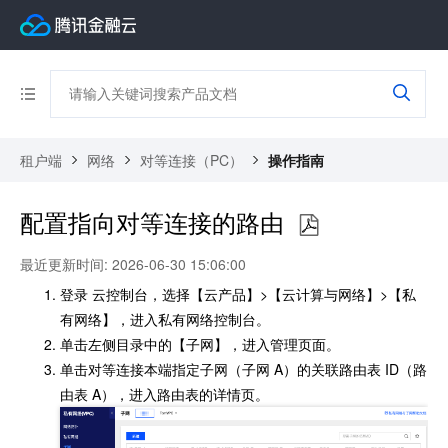
租户端
网络
对等连接（PC）
操作指南
配置指向对等连接的路由
最近更新时间: 2026-06-30 15:06:00
登录 云控制台，选择【云产品】>【云计算与网络】>【私
有网络】，进入私有网络控制台。
单击左侧目录中的【子网】，进入管理页面。
单击对等连接本端指定子网（子网 A）的关联路由表 ID（路
由表 A），进入路由表的详情页。