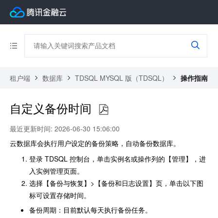
租户端
数据库
TDSQL MYSQL 版（TDSQL）
操作指南
自定义备份时间
最近更新时间: 2026-06-30 15:06:00
云数据库会执行用户设定的备份策略，自动备份数据库。
登录
TDSQL 控制台
，单击实例名或操作列的【管理】，进
入实例管理页面。
选择【备份与恢复】>【备份和日志设置】页，单击以下图
标可设置存储时间。
备份周期：目前默认每天执行备份任务。