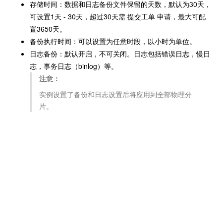
存储时间：数据和日志备份文件保留的天数，默认为30天，
可设置1天 - 30天，超过30天需
提交工单
申请，最大可配
置3650天。
备份执行时间：可以设置为任意时段，以小时为单位。
日志备份：默认开启，不可关闭。日志包括错误日志，慢日
志，事务日志（binlog）等。
注意：
实例设置了备份和日志设置后将应用到全部物理分
片。