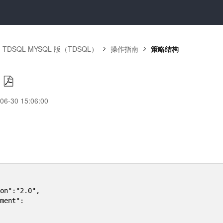
TDSQL MYSQL 版（TDSQL）
操作指南
策略结构
-30 15:06:00
：