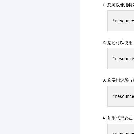
您可以使用特定
您还可以使用
您要指定所有资
如果您想要在