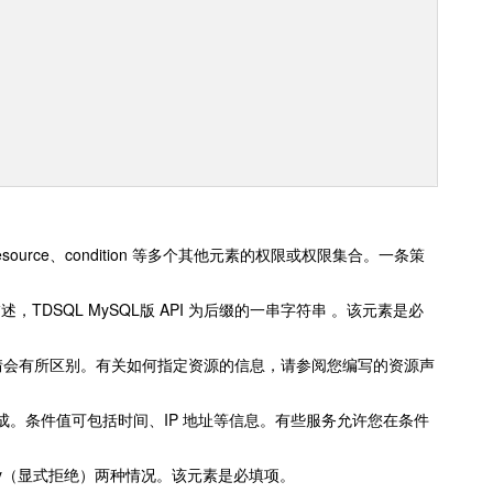
。
source、condition 等多个其他元素的权限或权限集合。一条策
描述，TDSQL MySQL版 API 为后缀的一串字符串 。该元素是必
情会有所区别。有关如何指定资源的信息，请参阅您编写的资源声
。条件值可包括时间、IP 地址等信息。有些服务允许您在条件
deny（显式拒绝）两种情况。该元素是必填项。