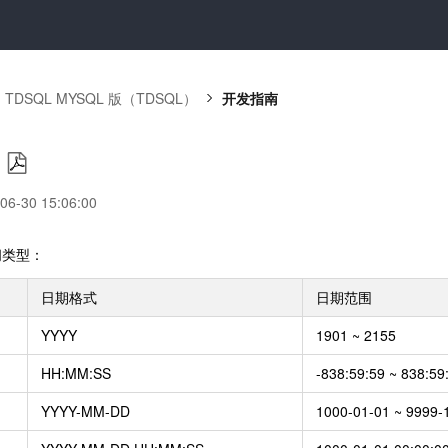
TDSQL MYSQL 版（TDSQL）
开发指南
-30 15:06:00
间类型：
日期格式
日期范围
YYYY
1901 ~ 2155
HH:MM:SS
-838:59:59 ~ 838:59
YYYY-MM-DD
1000-01-01 ~ 9999-