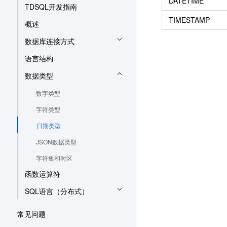
DATETIME
TDSQL开发指南
TIMESTAMP
概述
数据库连接方式
语言结构
数据类型
数字类型
字符类型
日期类型
JSON数据类型
字符集和时区
函数运算符
SQL语言（分布式）
常见问题