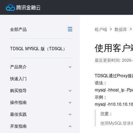
全部产品
租户端
数据库
使用客户
TDSQL MYSQL 版（TDSQL）
最近更新时间: 2026-06
产品简介
TDSQL通过Pro
快速入门
语法：
mysql -hhost_ip -Pp
购买指导
示例：
操作指南
mysql -h10.10.10.10
注意：
最佳实践
使用MySQL登
开发指南