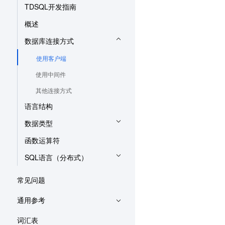
TDSQL开发指南
概述
数据库连接方式
使用客户端
使用中间件
其他连接方式
语言结构
数据类型
函数运算符
SQL语言（分布式）
常见问题
通用参考
词汇表