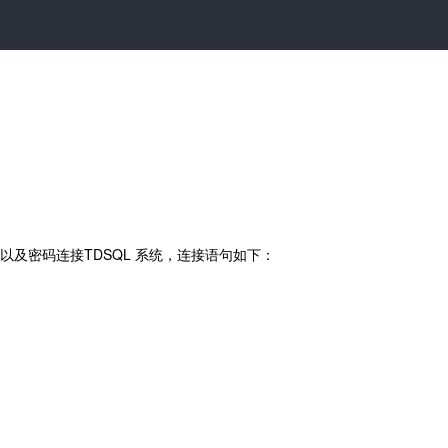
名以及密码连接TDSQL 系统，连接语句如下：