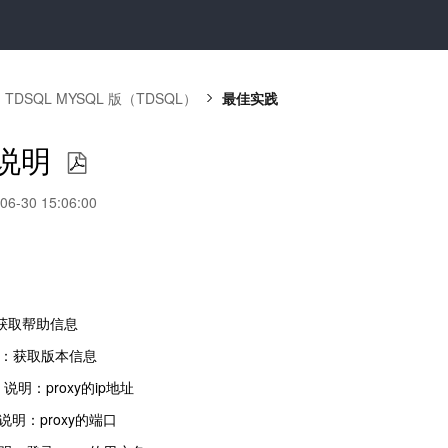
TDSQL MYSQL 版（TDSQL）
最佳实践
说明
-30 15:06:00
明：获取帮助信息
 说明：获取版本信息
0.1 说明：proxy的ip地址
06 说明：proxy的端口