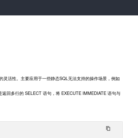
很大的灵活性。主要应用于一些静态SQL无法支持的操作场景，例如
返回多行的 SELECT 语句，将 EXECUTE IMMEDIATE 语句与